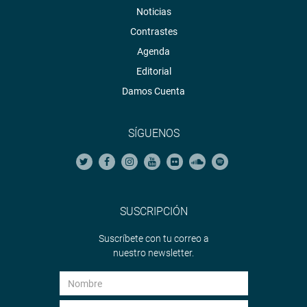
Noticias
Contrastes
Agenda
Editorial
Damos Cuenta
SÍGUENOS
SUSCRIPCIÓN
Suscríbete con tu correo a
nuestro newsletter.