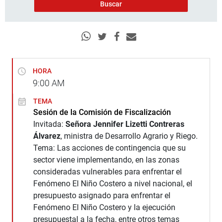
HORA
9:00
AM
TEMA
Sesión de la Comisión de Fiscalización
Invitada:
Señora Jennifer Lizetti Contreras
Álvarez
, ministra de Desarrollo Agrario y Riego.
Tema: Las acciones de contingencia que su
sector viene implementando, en las zonas
consideradas vulnerables para enfrentar el
Fenómeno El Niño Costero a nivel nacional, el
presupuesto asignado para enfrentar el
Fenómeno El Niño Costero y la ejecución
presupuestal a la fecha, entre otros temas