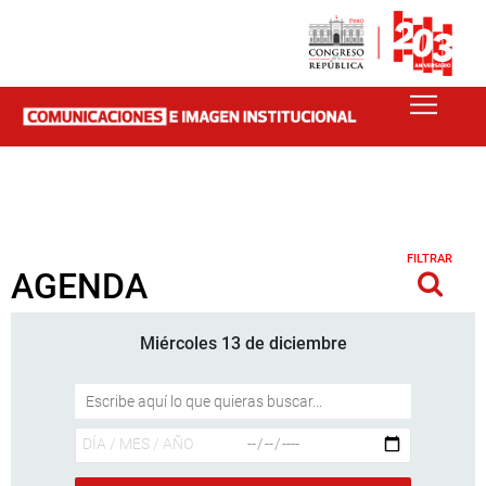
FILTRAR
AGENDA
Miércoles 13 de diciembre