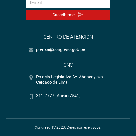
Suscribirme
CENTRO DE ATENCIÓN
prensa@congreso.gob.pe
CNC
Palacio Legislativo Av. Abancay s/n.
Cercado de Lima
311-7777 (Anexo 7541)
Congreso TV 2023. Derechos reservados.