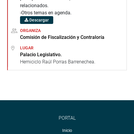
relacionados.
-Otros temas en agenda.
Descargar
ORGANIZA
Comisión de Fiscalización y Contraloría
LUGAR
Palacio Legislativo.
Hemiciclo Raúl Porras Barrenechea.
PORTAL
Inicio