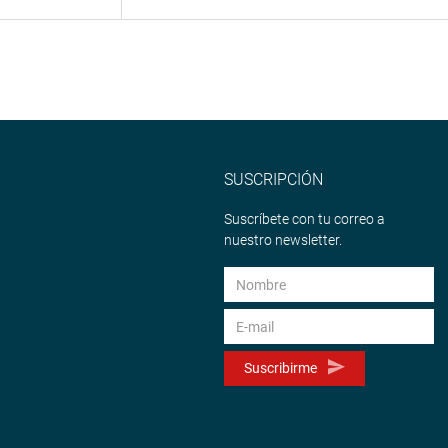
SUSCRIPCIÓN
Suscríbete con tu correo a
nuestro newsletter.
Suscribirme