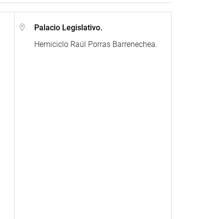
.
Palacio Legislativo.
Hemiciclo Raúl Porras Barrenechea.