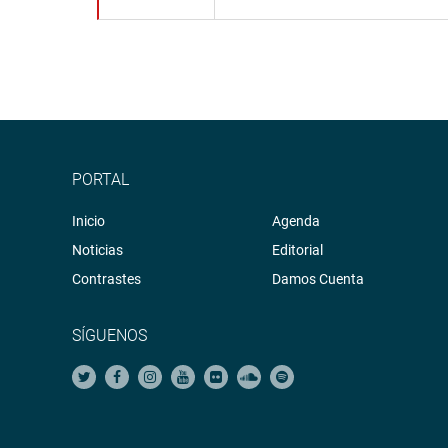
PORTAL
Inicio
Agenda
Noticias
Editorial
Contrastes
Damos Cuenta
SÍGUENOS