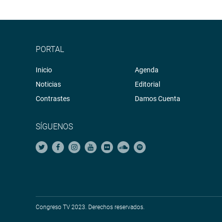
PORTAL
Inicio
Agenda
Noticias
Editorial
Contrastes
Damos Cuenta
SÍGUENOS
Congreso TV 2023. Derechos reservados.