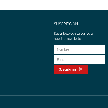
SUSCRIPCIÓN
Suscríbete con tu correo a
nuestro newsletter.
Suscribirme