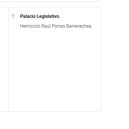
.
Palacio Legislativo.
Hemiciclo Raúl Porras Barrenechea