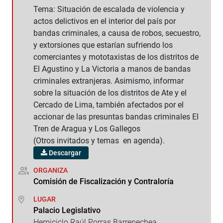
Tema: Situación de escalada de violencia y
actos delictivos en el interior del país por
bandas criminales, a causa de robos, secuestro,
y extorsiones que estarían sufriendo los
comerciantes y mototaxistas de los distritos de
El Agustino y La Victoria a manos de bandas
criminales extranjeras. Asimismo, informar
sobre la situación de los distritos de Ate y el
Cercado de Lima, también afectados por el
accionar de las presuntas bandas criminales El
Tren de Aragua y Los Gallegos
(Otros invitados y temas en agenda).
Descargar
ORGANIZA
Comisión de Fiscalización y Contraloría
LUGAR
Palacio Legislativo
Hemiciclo Raúl Porras Barrenechea