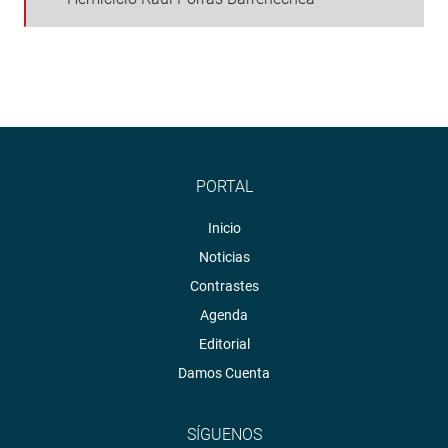
PORTAL
Inicio
Noticias
Contrastes
Agenda
Editorial
Damos Cuenta
SÍGUENOS