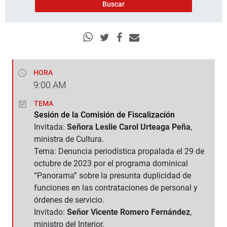
HORA
9:00
AM
TEMA
Sesión de la Comisión de Fiscalización
Invitada:
Señora Leslie Carol Urteaga Peña
,
ministra de Cultura.
Tema: Denuncia periodística propalada el 29 de
octubre de 2023 por el programa dominical
“Panorama” sobre la presunta duplicidad de
funciones en las contrataciones de personal y
órdenes de servicio.
Invitado:
Señor Vicente Romero Fernández
,
ministro del Interior.