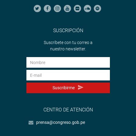
SUSCRIPCIÓN
Suscríbete con tu correo a
nuestro newsletter.
Suscribirme
CENTRO DE ATENCIÓN
prensa@congreso.gob.pe