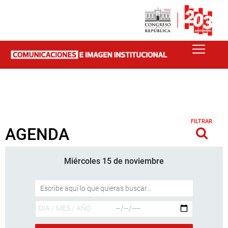
FILTRAR
AGENDA
Miércoles 15 de noviembre