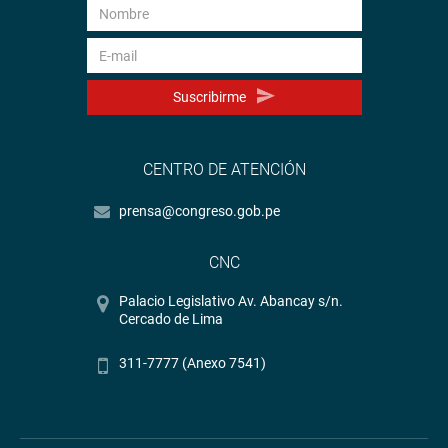
Suscribirme
CENTRO DE ATENCIÓN
prensa@congreso.gob.pe
CNC
Palacio Legislativo Av. Abancay s/n.
Cercado de Lima
311-7777 (Anexo 7541)