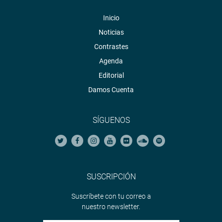
Inicio
Noticias
Contrastes
Agenda
Editorial
Damos Cuenta
SÍGUENOS
SUSCRIPCIÓN
Suscríbete con tu correo a
nuestro newsletter.