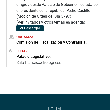
dirigida desde Palacio de Gobierno, liderada por
el presidente de la república, Pedro Castillo
(Moción de Orden del Día 3797).
(Ver invitados y otros temas en agenda).
Descargar
ORGANIZA
Comisión de Fiscalización y Contraloría.
LUGAR
Palacio Legislativo.
Sala Francisco Bolognesi.
PORTAL