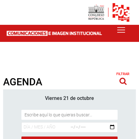
FILTRAR
AGENDA
Viernes 21 de octubre