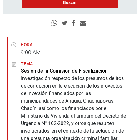
HORA
9:00
AM
TEMA
Sesión de la Comisión de Fiscalización
Investigación respecto de los presuntos delitos
de corrupción en la ejecución de los proyectos
de inversión financiados por las
municipalidades de Anguía, Chachapoyas,
Chadín; así como los financiados por el
Ministerio de Vivienda al amparo del Decreto de
Urgencia N° 102-2022, y otros que resulten
involucrados; en el contexto de la actuación de
una presunta organización criminal familiar