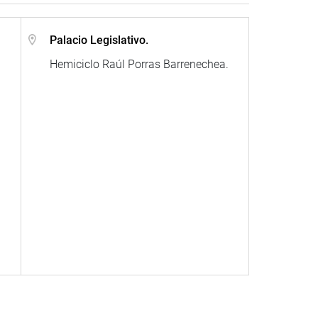
.
Palacio Legislativo.
Hemiciclo Raúl Porras Barrenechea.