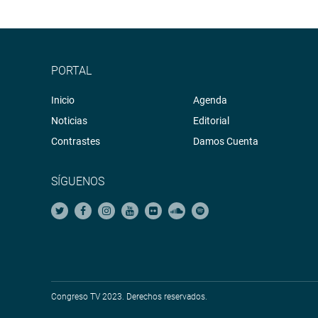
PORTAL
Inicio
Agenda
Noticias
Editorial
Contrastes
Damos Cuenta
SÍGUENOS
Congreso TV 2023. Derechos reservados.