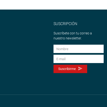
SUSCRIPCIÓN
Suscríbete con tu correo a
nuestro newsletter.
Suscribirme