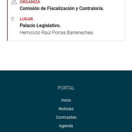
ORGANIZA
Comisión de Fiscalización y Contraloría.
LUGAR
Palacio Legislativo.
Hemiciclo Raúl Porras Barrenechea.
PORTAL
Inicio
Noticias
Contrastes
Agenda