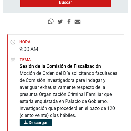
HORA
9:00
AM
TEMA
Sesión de la Comisión de Fiscalización
Moción de Orden del Día solicitando facultades
de Comisión Investigadora para indagar y
averiguar exhaustivamente respecto de la
presunta Organización Criminal Familiar que
estaría enquistada en Palacio de Gobierno,
investigación que procederá en el pazo de 120
(ciento veinte) días hábiles.
Descargar