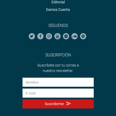
Editorial
Damos Cuenta
SÍGUENOS
SUSCRIPCIÓN
Suscríbete con tu correo a
nuestro newsletter.
Suscribirme