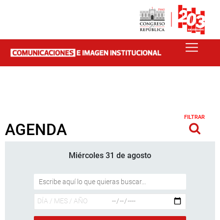
FILTRAR
AGENDA
Miércoles 31 de agosto