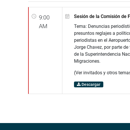
Sesión de la Comisión de F
9:00
AM
Tema: Denuncias periodísti
presuntos reglajes a polític
periodistas en el Aeropuert
Jorge Chavez, por parte de
de la Superintendencia Nac
Migraciones.
(Ver invitados y otros tema
Descargar