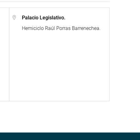
.
Palacio Legislativo.
Hemiciclo Raúl Porras Barrenechea.