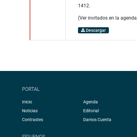
1412.
(Ver invitados en la agenda
Descargar
PORTAL
Inicio
Agenda
Noticias
Editorial
Contrastes
Damos Cuenta
SÍGUENOS