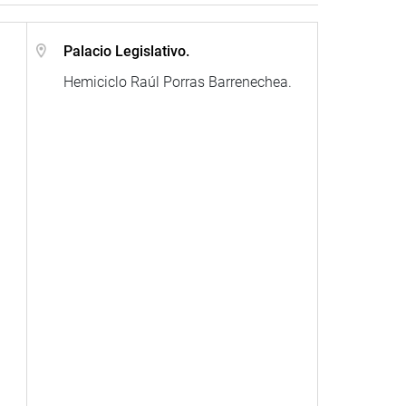
.
Palacio Legislativo.
Hemiciclo Raúl Porras Barrenechea.