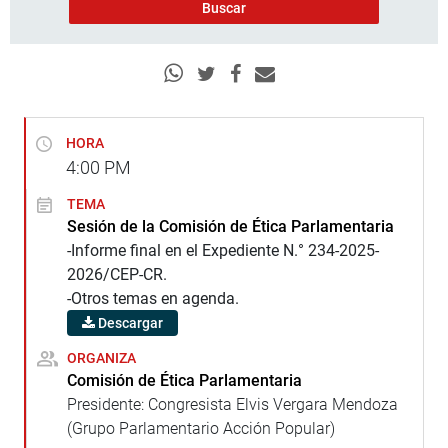
HORA
4:00
PM
TEMA
Sesión de la Comisión de Ética Parlamentaria
-Informe final en el Expediente N.° 234-2025-
2026/CEP-CR.
-Otros temas en agenda.
Descargar
ORGANIZA
Comisión de Ética Parlamentaria
Presidente: Congresista Elvis Vergara Mendoza
(Grupo Parlamentario Acción Popular)