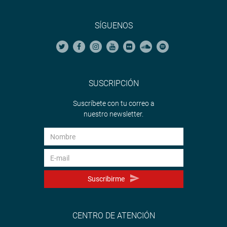
SÍGUENOS
SUSCRIPCIÓN
Suscríbete con tu correo a
nuestro newsletter.
Suscribirme
CENTRO DE ATENCIÓN