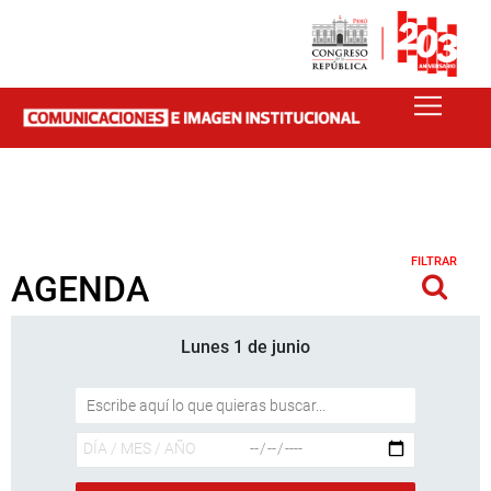
FILTRAR
AGENDA
Lunes 1 de junio