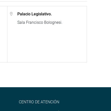
Palacio Legislativo.
Sala Francisco Bolognesi.
CENTRO DE ATENCIÓN