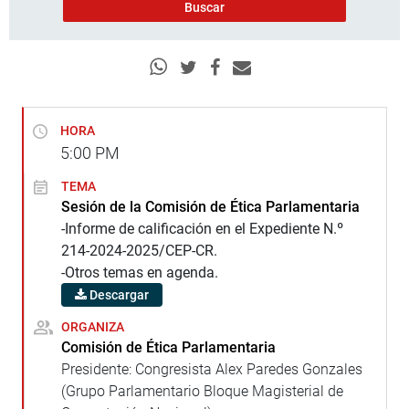
HORA
5:00
PM
TEMA
Sesión de la Comisión de Ética Parlamentaria
-Informe de calificación en el Expediente N.º
214-2024-2025/CEP-CR.
-Otros temas en agenda.
Descargar
ORGANIZA
Comisión de Ética Parlamentaria
Presidente: Congresista Alex Paredes Gonzales
(Grupo Parlamentario Bloque Magisterial de