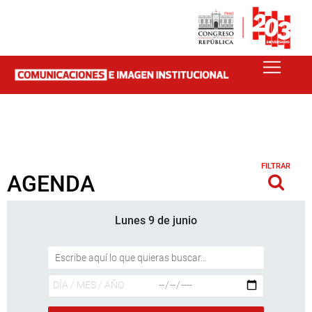
FILTRAR
AGENDA
Lunes 9 de junio