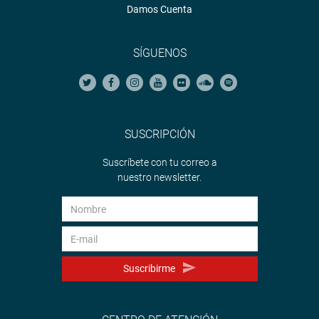
Damos Cuenta
SÍGUENOS
SUSCRIPCIÓN
Suscríbete con tu correo a
nuestro newsletter.
Suscribirme