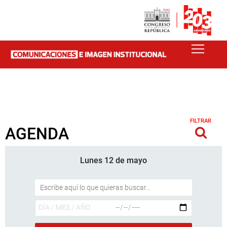
FILTRAR
AGENDA
Lunes 12 de mayo