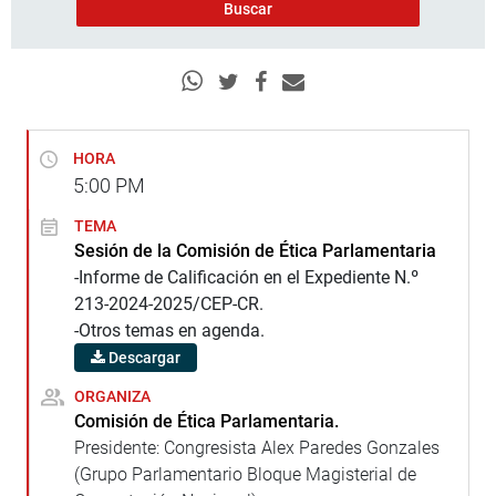
HORA
5:00
PM
TEMA
Sesión de la Comisión de Ética Parlamentaria
-Informe de Calificación en el Expediente N.º
213-2024-2025/CEP-CR.
-Otros temas en agenda.
Descargar
ORGANIZA
Comisión de Ética Parlamentaria.
Presidente: Congresista Alex Paredes Gonzales
(Grupo Parlamentario Bloque Magisterial de