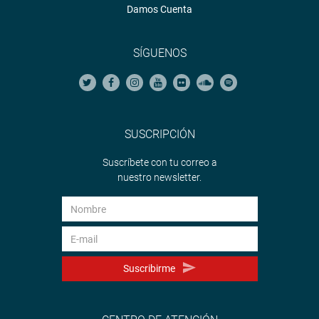
Damos Cuenta
SÍGUENOS
SUSCRIPCIÓN
Suscríbete con tu correo a
nuestro newsletter.
Suscribirme