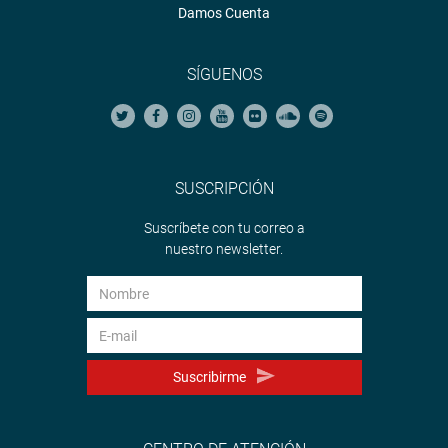
Damos Cuenta
SÍGUENOS
SUSCRIPCIÓN
Suscríbete con tu correo a
nuestro newsletter.
Suscribirme