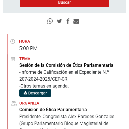
HORA
5:00
PM
TEMA
Sesión de la Comisión de Ética Parlamentaria
-Informe de Calificación en el Expediente N.º
207-2024-2025/CEP-CR.
-Otros temas en agenda.
Descargar
ORGANIZA
Comisión de Ética Parlamentaria
Presidente: Congresista Alex Paredes Gonzales
(Grupo Parlamentario Bloque Magisterial de