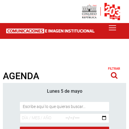
FILTRAR
AGENDA
Lunes 5 de mayo