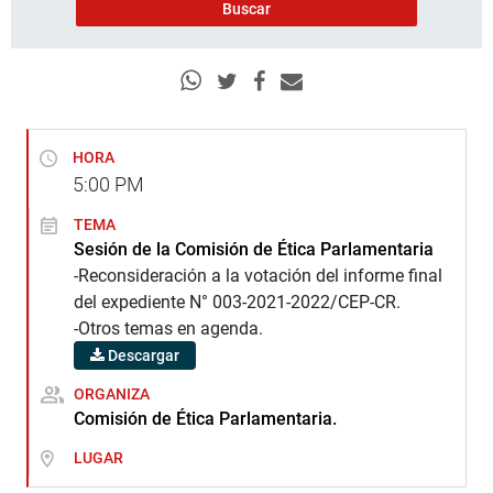
HORA
5:00
PM
TEMA
Sesión de la Comisión de Ética Parlamentaria
-Reconsideración a la votación del informe final
del expediente N° 003-2021-2022/CEP-CR.
-Otros temas en agenda.
Descargar
ORGANIZA
Comisión de Ética Parlamentaria.
LUGAR