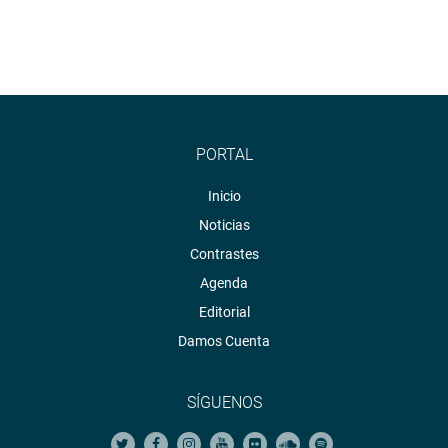
PORTAL
Inicio
Noticias
Contrastes
Agenda
Editorial
Damos Cuenta
SÍGUENOS