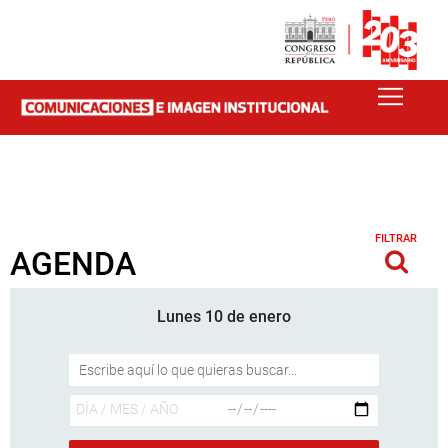
FILTRAR
AGENDA
Lunes 10 de enero