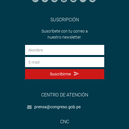
SUSCRIPCIÓN
Suscríbete con tu correo a
nuestro newsletter.
Suscribirme
CENTRO DE ATENCIÓN
prensa@congreso.gob.pe
CNC