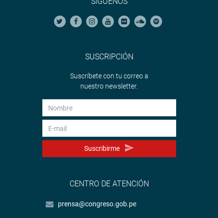
SÍGUENOS
SUSCRIPCIÓN
Suscríbete con tu correo a
nuestro newsletter.
Suscribirme
CENTRO DE ATENCIÓN
prensa@congreso.gob.pe