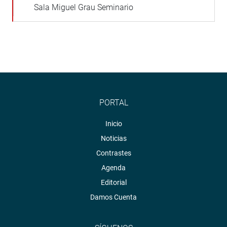
Sala Miguel Grau Seminario
PORTAL
Inicio
Noticias
Contrastes
Agenda
Editorial
Damos Cuenta