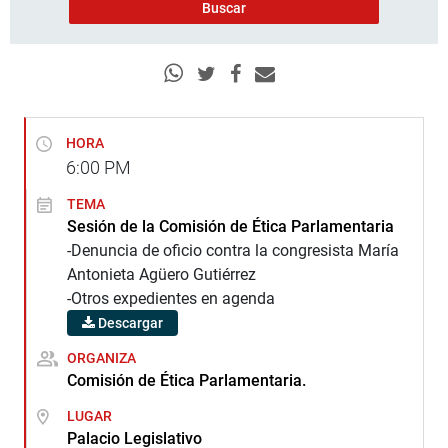
HORA
6:00
PM
TEMA
Sesión de la Comisión de Ética Parlamentaria
-Denuncia de oficio contra la congresista María
Antonieta Agüero Gutiérrez
-Otros expedientes en agenda
Descargar
ORGANIZA
Comisión de Ética Parlamentaria.
LUGAR
Palacio Legislativo