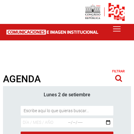
FILTRAR
AGENDA
Lunes 2 de setiembre