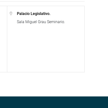
Palacio Legislativo.
Sala Miguel Grau Seminario.