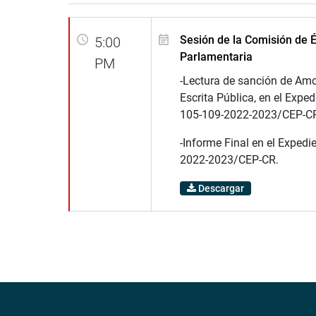
Sesión de la Comisión de É
5:00
Parlamentaria
PM
-Lectura de sanción de Am
Escrita Pública, en el Exped
105-109-2022-2023/CEP-C
-Informe Final en el Expedi
2022-2023/CEP-CR.
Descargar