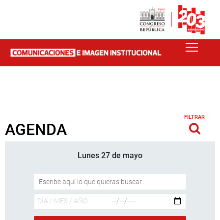
FILTRAR
AGENDA
Lunes 27 de mayo