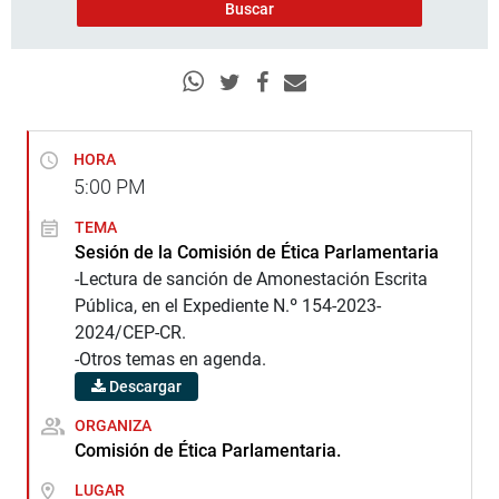
HORA
5:00
PM
TEMA
Sesión de la Comisión de Ética Parlamentaria
-Lectura de sanción de Amonestación Escrita
Pública, en el Expediente N.º 154-2023-
2024/CEP-CR.
-Otros temas en agenda.
Descargar
ORGANIZA
Comisión de Ética Parlamentaria.
LUGAR