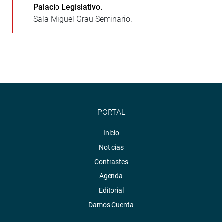
Palacio Legislativo.
Sala Miguel Grau Seminario.
PORTAL
Inicio
Noticias
Contrastes
Agenda
Editorial
Damos Cuenta