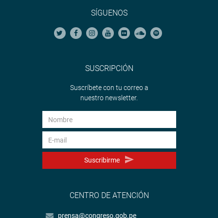
SÍGUENOS
SUSCRIPCIÓN
Suscríbete con tu correo a
nuestro newsletter.
Suscribirme
CENTRO DE ATENCIÓN
prensa@congreso.gob.pe