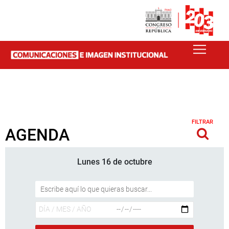
FILTRAR
AGENDA
Lunes 16 de octubre