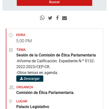
HORA
5:00
PM
TEMA
Sesión de la Comisión de Ética Parlamentaria
-Informe de Calificación. Expediente N.º 0132-
2022-2023/CEP-CR.
-Otros temas en agenda.
Descargar
ORGANIZA
Comisión de Ética Parlamentaria.
LUGAR
Palacio Legislativo