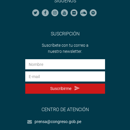
SÍGUENOS
SUSCRIPCIÓN
Suscríbete con tu correo a
nuestro newsletter.
Suscribirme
CENTRO DE ATENCIÓN
prensa@congreso.gob.pe