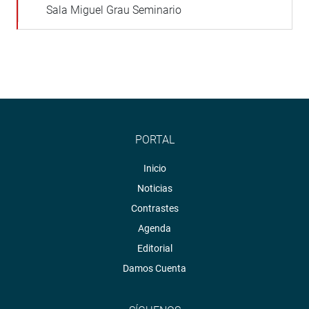
Sala Miguel Grau Seminario
PORTAL
Inicio
Noticias
Contrastes
Agenda
Editorial
Damos Cuenta