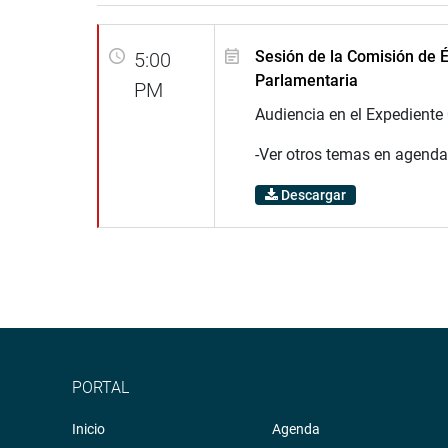
Sesión de la Comisión de É
5:00
Parlamentaria
PM
Audiencia en el Expediente 
-Ver otros temas en agenda
Descargar
PORTAL
Inicio
Agenda