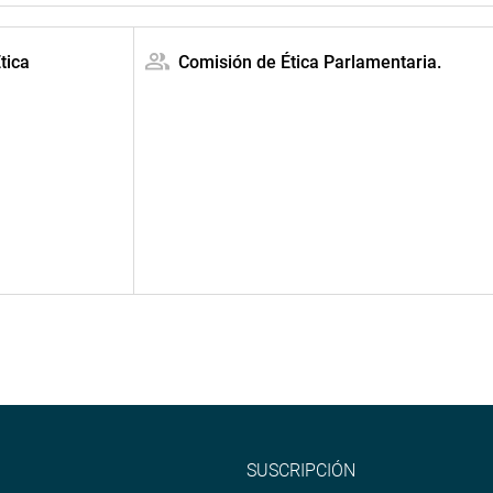
tica
Comisión de Ética Parlamentaria.
SUSCRIPCIÓN