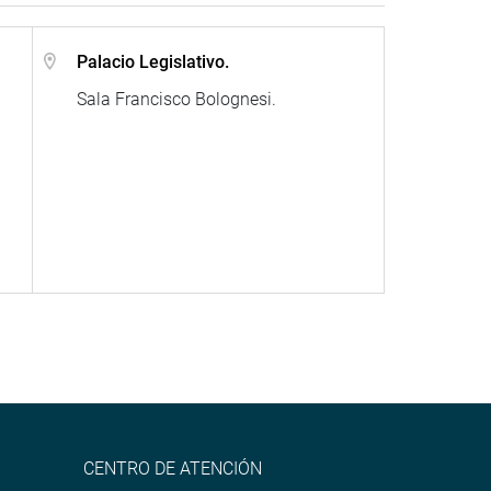
Palacio Legislativo.
Sala Francisco Bolognesi.
CENTRO DE ATENCIÓN