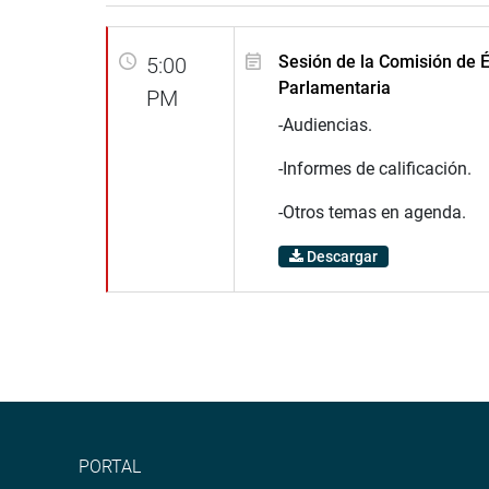
Sesión de la Comisión de É
5:00
Parlamentaria
PM
-Audiencias.
-Informes de calificación.
-Otros temas en agenda.
Descargar
PORTAL