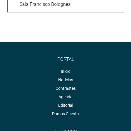
Sala Francisco Bolognesi.
PORTAL
Inicio
Noticias
Contrastes
Agenda
Editorial
Damos Cuenta