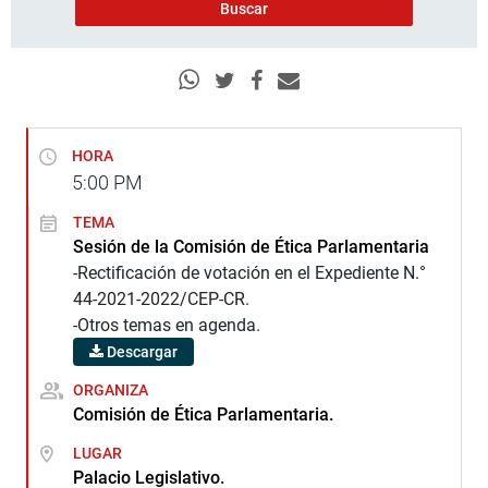
HORA
5:00
PM
TEMA
Sesión de la Comisión de Ética Parlamentaria
-Rectificación de votación en el Expediente N.°
44-2021-2022/CEP-CR.
-Otros temas en agenda.
Descargar
ORGANIZA
Comisión de Ética Parlamentaria.
LUGAR
Palacio Legislativo.