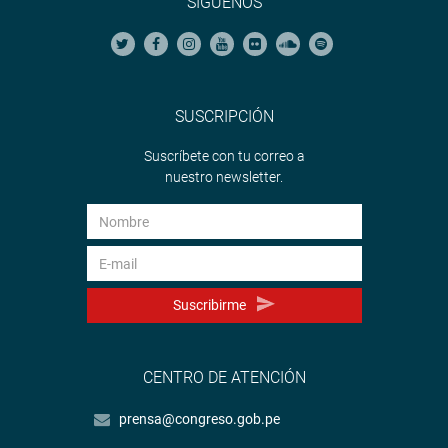
SÍGUENOS
SUSCRIPCIÓN
Suscríbete con tu correo a
nuestro newsletter.
Suscribirme
CENTRO DE ATENCIÓN
prensa@congreso.gob.pe