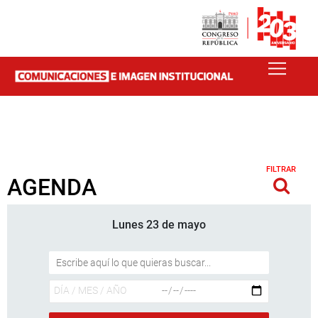
FILTRAR
AGENDA
Lunes 23 de mayo