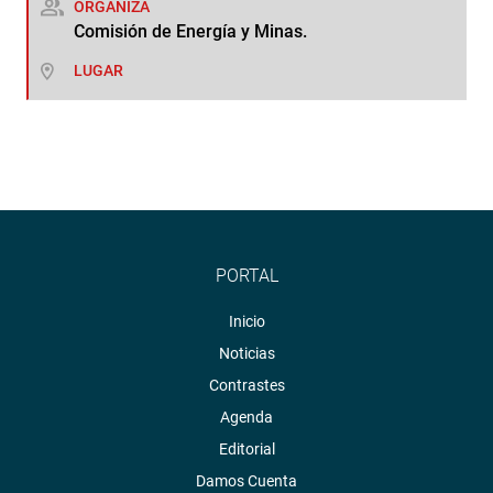
ORGANIZA
Comisión de Energía y Minas.
LUGAR
PORTAL
Inicio
Noticias
Contrastes
Agenda
Editorial
Damos Cuenta