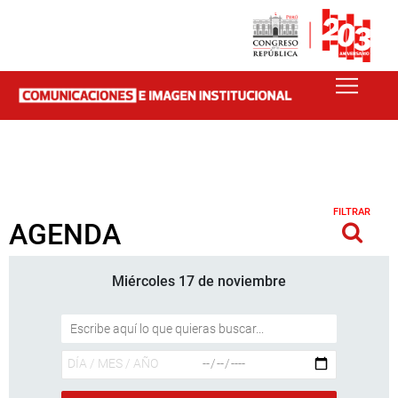
FILTRAR
AGENDA
Miércoles 17 de noviembre