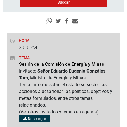
HORA
2:00
PM
TEMA
Sesión de la Comisión de Energía y Minas
Invitado:
Señor Eduardo Eugenio Gonzáles
Toro
, Ministro de Energía y Minas.
Tema: Informe sobre el estado su sector, las
acciones a desarrollar, las políticas, objetivos y
metas formulados, entre otros temas
relacionados.
(Ver otros invitados y temas en agenda).
Descargar