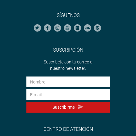
SÍGUENOS
SUSCRIPCIÓN
Suscríbete con tu correo a
nuestro newsletter.
Suscribirme
CENTRO DE ATENCIÓN