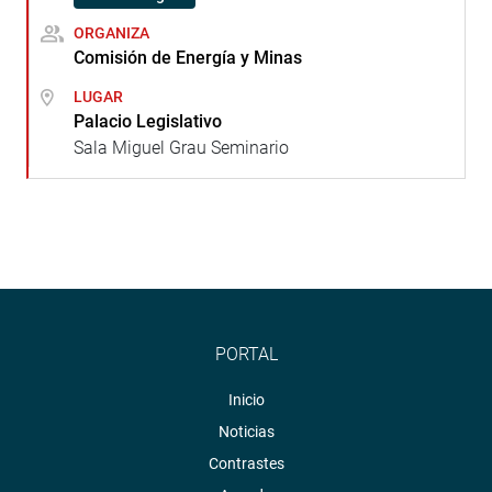
ORGANIZA
Comisión de Energía y Minas
LUGAR
Palacio Legislativo
Sala Miguel Grau Seminario
PORTAL
Inicio
Noticias
Contrastes