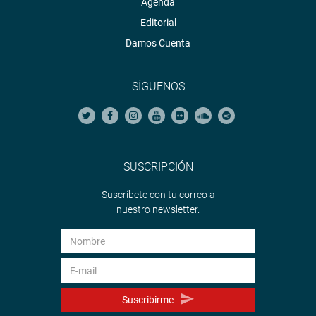
Agenda
Editorial
Damos Cuenta
SÍGUENOS
SUSCRIPCIÓN
Suscríbete con tu correo a
nuestro newsletter.
Suscribirme