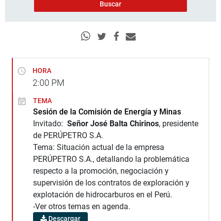
HORA
2:00
PM
TEMA
Sesión de la Comisión de Energía y Minas
Invitado:
Señor José Balta Chirinos
, presidente
de PERÚPETRO S.A.
Tema: Situación actual de la empresa
PERÚPETRO S.A., detallando la problemática
respecto a la promoción, negociación y
supervisión de los contratos de exploración y
explotación de hidrocarburos en el Perú.
-Ver otros temas en agenda.
Descargar