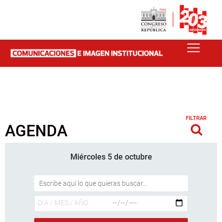
FILTRAR
AGENDA
Miércoles 5 de octubre