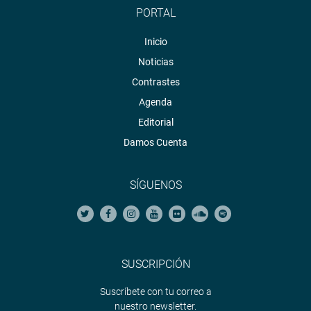
PORTAL
Inicio
Noticias
Contrastes
Agenda
Editorial
Damos Cuenta
SÍGUENOS
SUSCRIPCIÓN
Suscríbete con tu correo a
nuestro newsletter.