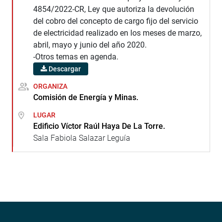
4854/2022-CR, Ley que autoriza la devolución
del cobro del concepto de cargo fijo del servicio
de electricidad realizado en los meses de marzo,
abril, mayo y junio del año 2020.
-Otros temas en agenda.
Descargar
ORGANIZA
Comisión de Energía y Minas.
LUGAR
Edificio Víctor Raúl Haya De La Torre.
Sala Fabiola Salazar Leguía