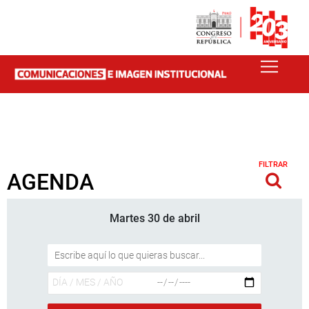
FILTRAR
AGENDA
Martes 30 de abril