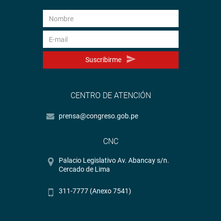
Suscribirme
CENTRO DE ATENCIÓN
prensa@congreso.gob.pe
CNC
Palacio Legislativo Av. Abancay s/n.
Cercado de Lima
311-7777 (Anexo 7541)