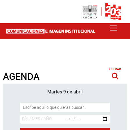
FILTRAR
AGENDA
Martes 9 de abril