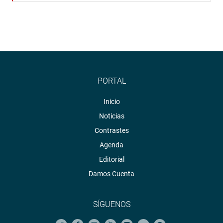
PORTAL
Inicio
Noticias
Contrastes
Agenda
Editorial
Damos Cuenta
SÍGUENOS