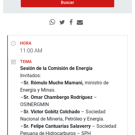
HORA
11:00
AM
TEMA
Sesión de la Comisión de Energía
Invitados:
–
Sr. Rómulo Mucho Mamani,
ministro de
Energía y Minas.
–
Sr. Omar Chambergo Rodríguez
–
OSINERGMIN
–
Sr. Víctor Gobitz Colchado
– Sociedad
Nacional de Minería, Petróleo y Energía.
–
Sr. Felipe Cantuarias Salaverry
– Sociedad
Peruana de Hidrocarburos – SPH