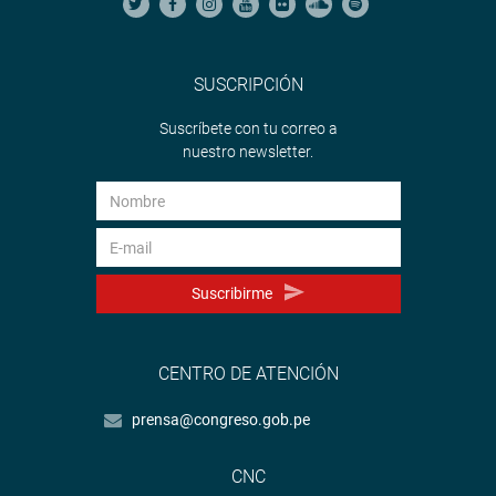
SUSCRIPCIÓN
Suscríbete con tu correo a
nuestro newsletter.
Suscribirme
CENTRO DE ATENCIÓN
prensa@congreso.gob.pe
CNC