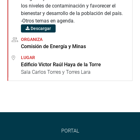
los niveles de contaminación y favorecer el
bienestar y desarrollo de la población del país.
-Otros temas en agenda.
Descargar
ORGANIZA
Comisión de Energía y Minas
LUGAR
Edificio Víctor Raúl Haya de la Torre
Sala Carlos Torres y Torres Lara
PORTAL