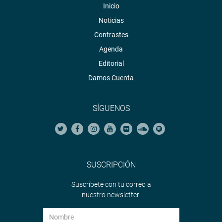
Inicio
Noticias
Contrastes
Agenda
Editorial
Damos Cuenta
SÍGUENOS
SUSCRIPCIÓN
Suscríbete con tu correo a
nuestro newsletter.