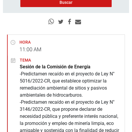
HORA
11:00
AM
TEMA
Sesión de la Comisión de Energía
-Predictamen recaído en el proyecto de Ley N°
5016/2022-CR, que establece optimizar la
remediación ambiental de sitios y pasivos
ambientales de hidrocarburos.
-Predictamen recaído en el proyecto de Ley N°
3146/2022-CR, que propone declarar de
necesidad pública y preferente interés nacional,
la promoción y empleo de minería limpia, eco
amigable y sostenida con la finalidad de reducir