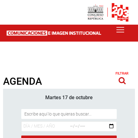
FILTRAR
AGENDA
Martes 17 de octubre