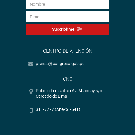
Suscribirme
CENTRO DE ATENCIÓN
prensa@congreso.gob.pe
CNC
Palacio Legislativo Av. Abancay s/n.
Cercado de Lima
311-7777 (Anexo 7541)