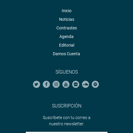
Inicio
Noticias
Contrastes
Agenda
Editorial
Damos Cuenta
SÍGUENOS
SUSCRIPCIÓN
Suscríbete con tu correo a
nuestro newsletter.