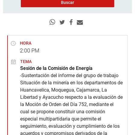
HORA
2:00
PM
TEMA
Sesión de la Comisión de Energía
-Sustentación del informe del grupo de trabajo
Situación de la minería en los departamentos de
Huancavelica, Moquegua, Cajamarca, La
Libertad y Ayacucho respecto a la evaluación de
la Moción de Orden del Día 752, mediante el
cual se propone constituir una comisión
especial multipartidaria que permite el
seguimiento, evaluación y cumplimiento de los
acuerdos y compromisos derivados de la