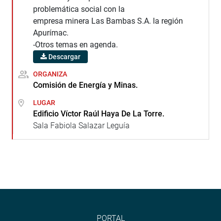
problemática social con la
empresa minera Las Bambas S.A. la región
Apurímac.
-Otros temas en agenda.
Descargar
ORGANIZA
Comisión de Energía y Minas.
LUGAR
Edificio Víctor Raúl Haya De La Torre.
Sala Fabiola Salazar Leguía
PORTAL