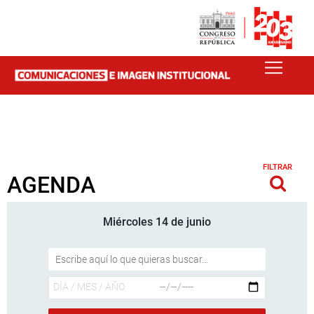
FILTRAR
AGENDA
Miércoles 14 de junio