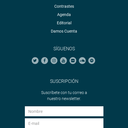
Contrastes
Agenda
Editorial
Damos Cuenta
SÍGUENOS
SUSCRIPCIÓN
Suscríbete con tu correo a
nuestro newsletter.