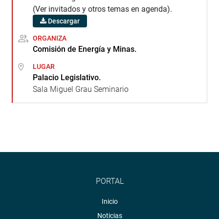
(Ver invitados y otros temas en agenda).
Descargar
ORGANIZA
Comisión de Energía y Minas.
LUGAR
Palacio Legislativo.
Sala Miguel Grau Seminario
PORTAL
Inicio
Noticias