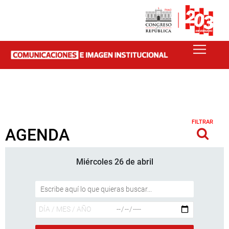
FILTRAR
AGENDA
Miércoles 26 de abril