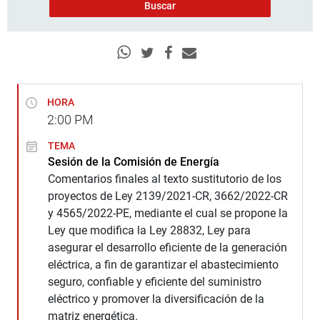
HORA
2:00
PM
TEMA
Sesión de la Comisión de Energía
Comentarios finales al texto sustitutorio de los
proyectos de Ley 2139/2021-CR, 3662/2022-CR
y 4565/2022-PE, mediante el cual se propone la
Ley que modifica la Ley 28832, Ley para
asegurar el desarrollo eficiente de la generación
eléctrica, a fin de garantizar el abastecimiento
seguro, confiable y eficiente del suministro
eléctrico y promover la diversificación de la
matriz energética.