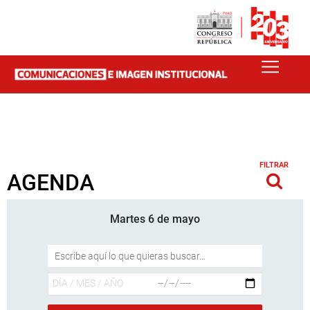
FILTRAR
AGENDA
Martes 6 de mayo