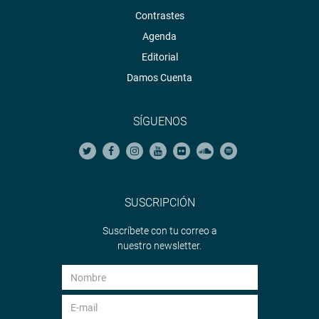
Contrastes
Agenda
Editorial
Damos Cuenta
SÍGUENOS
SUSCRIPCIÓN
Suscríbete con tu correo a
nuestro newsletter.