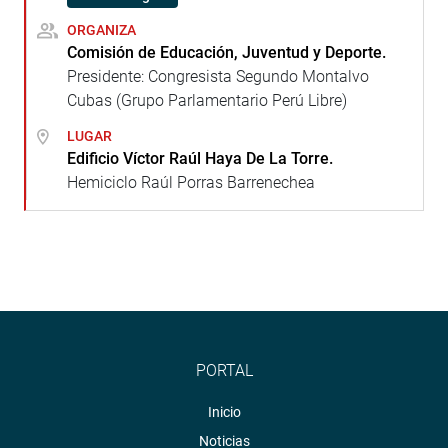
ORGANIZA
Comisión de Educación, Juventud y Deporte.
Presidente: Congresista Segundo Montalvo
Cubas (Grupo Parlamentario Perú Libre)
LUGAR
Edificio Víctor Raúl Haya De La Torre.
Hemiciclo Raúl Porras Barrenechea
PORTAL
Inicio
Noticias