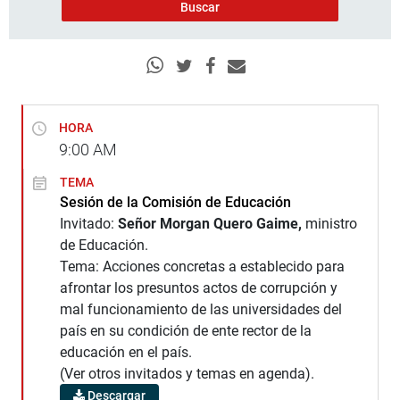
HORA
9:00
AM
TEMA
Sesión de la Comisión de Educación
Invitado:
Señor Morgan Quero Gaime,
ministro
de Educación.
Tema: Acciones concretas a establecido para
afrontar los presuntos actos de corrupción y
mal funcionamiento de las universidades del
país en su condición de ente rector de la
educación en el país.
(Ver otros invitados y temas en agenda).
Descargar