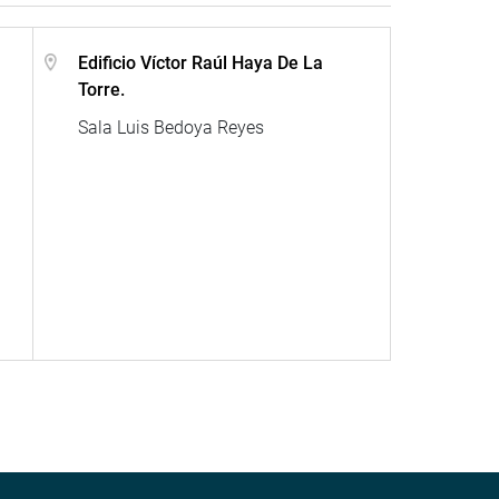
Edificio Víctor Raúl Haya De La
Torre.
Sala Luis Bedoya Reyes