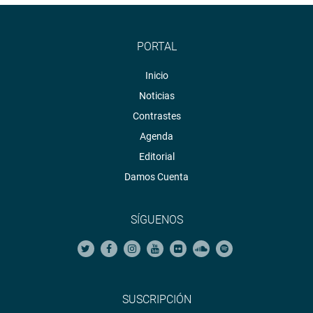
PORTAL
Inicio
Noticias
Contrastes
Agenda
Editorial
Damos Cuenta
SÍGUENOS
SUSCRIPCIÓN