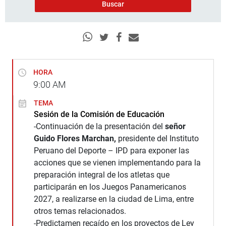
HORA
9:00
AM
TEMA
Sesión de la Comisión de Educación
-Continuación de la presentación del
señor
Guido Flores Marchan,
presidente del Instituto
Peruano del Deporte – IPD para exponer las
acciones que se vienen implementando para la
preparación integral de los atletas que
participarán en los Juegos Panamericanos
2027, a realizarse en la ciudad de Lima, entre
otros temas relacionados.
-Predictamen recaído en los proyectos de Ley