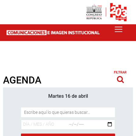
FILTRAR
AGENDA
Martes 16 de abril