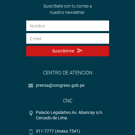
Suscríbete con tu correo a
nuestro newsletter.
Suscribirme
CENTRO DE ATENCIÓN
prensa@congreso.gob.pe
CNC
Palacio Legislativo Av. Abancay s/n.
Cercado de Lima
311-7777 (Anexo 7541)