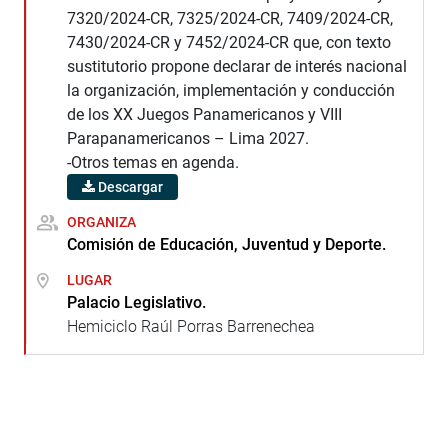
7320/2024-CR, 7325/2024-CR, 7409/2024-CR,
7430/2024-CR y 7452/2024-CR que, con texto
sustitutorio propone declarar de interés nacional
la organización, implementación y conducción
de los XX Juegos Panamericanos y VIII
Parapanamericanos – Lima 2027.
-Otros temas en agenda.
Descargar
ORGANIZA
Comisión de Educación, Juventud y Deporte.
LUGAR
Palacio Legislativo.
Hemiciclo Raúl Porras Barrenechea