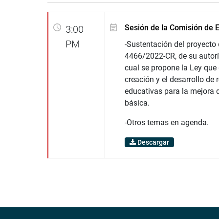
Sesión de la Comisión de 
3:00
PM
-Sustentación del proyecto
4466/2022-CR, de su autoría
cual se propone la Ley que 
creación y el desarrollo de 
educativas para la mejora 
básica.
-Otros temas en agenda.
Descargar