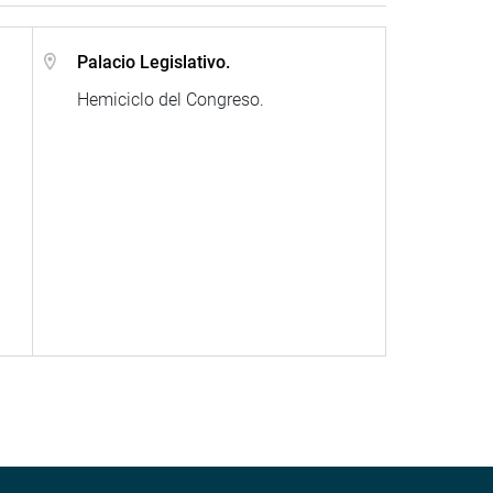
Palacio Legislativo.
Hemiciclo del Congreso.