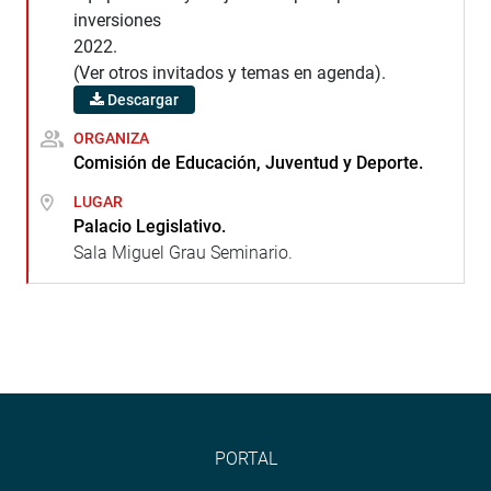
inversiones
2022.
(Ver otros invitados y temas en agenda).
Descargar
ORGANIZA
Comisión de Educación, Juventud y Deporte.
LUGAR
Palacio Legislativo.
Sala Miguel Grau Seminario.
PORTAL