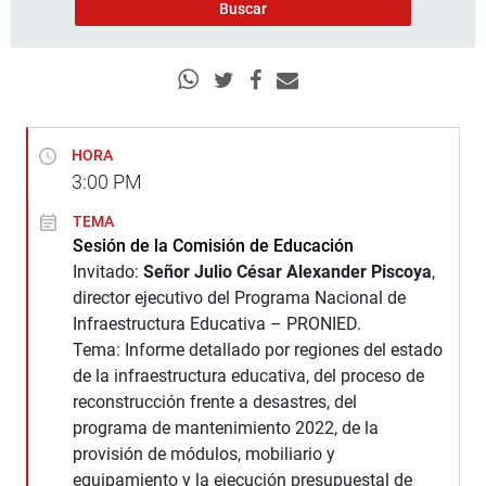
HORA
3:00
PM
TEMA
Sesión de la Comisión de Educación
Invitado:
Señor Julio César Alexander Piscoya
,
director ejecutivo del Programa Nacional de
Infraestructura Educativa – PRONIED.
Tema: Informe detallado por regiones del estado
de la infraestructura educativa, del proceso de
reconstrucción frente a desastres, del
programa de mantenimiento 2022, de la
provisión de módulos, mobiliario y
equipamiento y la ejecución presupuestal de