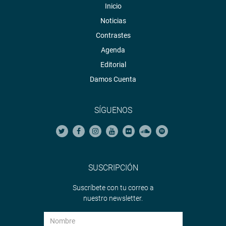
Inicio
Noticias
Contrastes
Agenda
Editorial
Damos Cuenta
SÍGUENOS
SUSCRIPCIÓN
Suscríbete con tu correo a
nuestro newsletter.