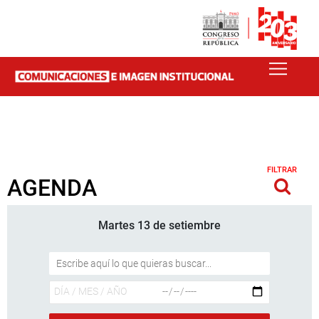
FILTRAR
AGENDA
Martes 13 de setiembre