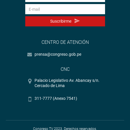
Suscribirme
CENTRO DE ATENCIÓN
prensa@congreso.gob.pe
CNC
Palacio Legislativo Av. Abancay s/n.
Cercado de Lima
311-7777 (Anexo 7541)
Congreso TV 2023. Derechos reservados.