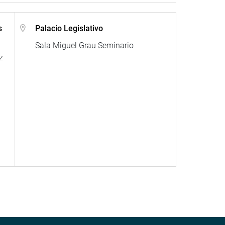
s
Palacio Legislativo
Sala Miguel Grau Seminario
z