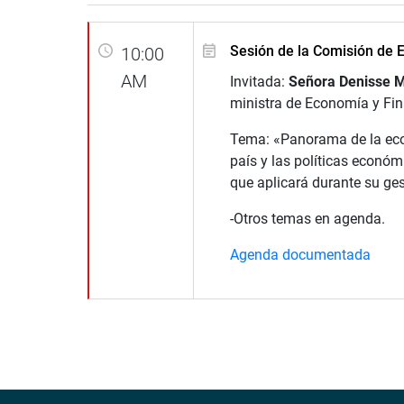
Sesión de la Comisión de
10:00
AM
Invitada:
Señora Denisse Mi
ministra de Economía y Fi
Tema: «Panorama de la ec
país y las políticas económ
que aplicará durante su ges
-Otros temas en agenda.
Agenda documentada