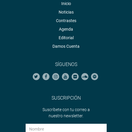
Inicio
Noticias
Contrastes
Agenda
Editorial
Damos Cuenta
SÍGUENOS
SUSCRIPCIÓN
Suscríbete con tu correo a
nuestro newsletter.