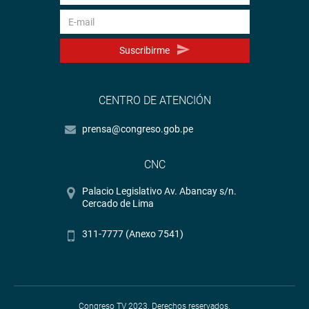
Suscribirme
CENTRO DE ATENCIÓN
prensa@congreso.gob.pe
CNC
Palacio Legislativo Av. Abancay s/n.
Cercado de Lima
311-7777 (Anexo 7541)
Congreso TV 2023. Derechos reservados.