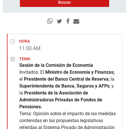
HORA
11:00
AM
TEMA
Sesión de la Comisión de Economía
Invitados: El
Ministro de Economía y Finanzas;
el
Presidente del Banco Central de Reserva
; la
Superintendenta de Banca, Seguros y AFPs
; y
la
Presidenta de la Asociación de
Administradoras Privadas de Fondos de
Pensiones.
Tema: Opinión sobre el impacto de las medidas
contenidas en las propuestas legislativas
referidas al Sistema Privado de Administración