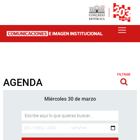
FILTRAR
AGENDA
Miércoles 30 de marzo