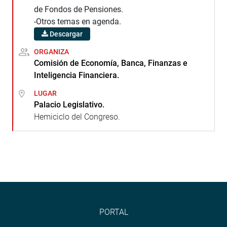
de Fondos de Pensiones.
-Otros temas en agenda.
Descargar
ORGANIZA
Comisión de Economía, Banca, Finanzas e
Inteligencia Financiera.
LUGAR
Palacio Legislativo.
Hemiciclo del Congreso.
PORTAL