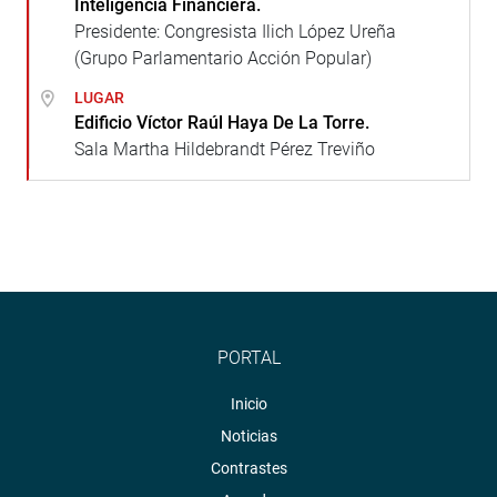
Inteligencia Financiera.
Presidente: Congresista Ilich López Ureña
(Grupo Parlamentario Acción Popular)
LUGAR
Edificio Víctor Raúl Haya De La Torre.
Sala Martha Hildebrandt Pérez Treviño
PORTAL
Inicio
Noticias
Contrastes