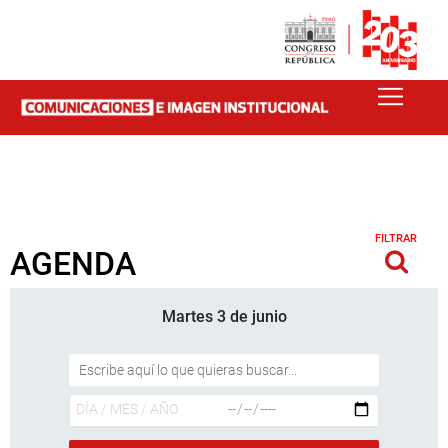
FILTRAR
AGENDA
Martes 3 de junio