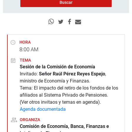
HORA
8:00
AM
TEMA
Sesión de la Comisión de Economía
Invitado:
Señor Raúl Pérez Reyes Espejo
,
ministro de Economía y Finanzas.
Tema: El impacto del retiro de los fondos de los
afiliados al Sistema Privado de Pensiones.
(Ver otros invitaos y temas en agenda).
Agenda documentada
ORGANIZA
Comisión de Economía, Banca, Finanzas e