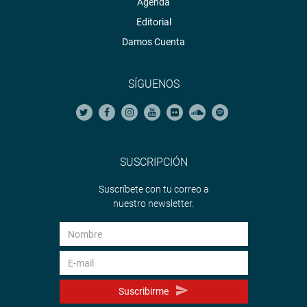
Agenda
Editorial
Damos Cuenta
SÍGUENOS
SUSCRIPCIÓN
Suscríbete con tu correo a
nuestro newsletter.
Suscribirme