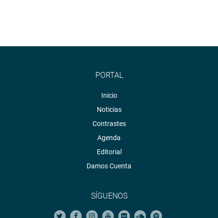
PORTAL
Inicio
Noticias
Contrastes
Agenda
Editorial
Damos Cuenta
SÍGUENOS