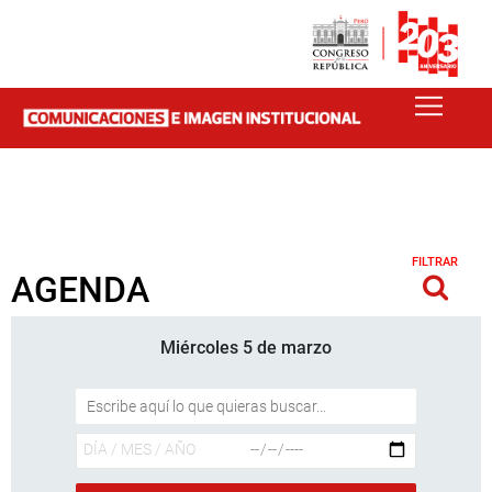
FILTRAR
AGENDA
Miércoles 5 de marzo