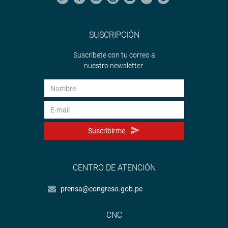
SUSCRIPCIÓN
Suscríbete con tu correo a
nuestro newsletter.
Suscribirme
CENTRO DE ATENCIÓN
prensa@congreso.gob.pe
CNC