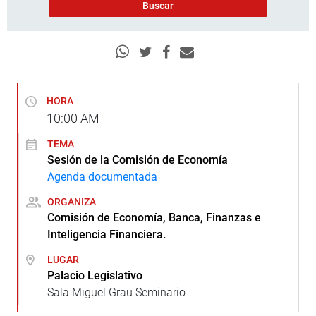
HORA
10:00
AM
TEMA
Sesión de la Comisión de Economía
Agenda documentada
ORGANIZA
Comisión de Economía, Banca, Finanzas e
Inteligencia Financiera.
LUGAR
Palacio Legislativo
Sala Miguel Grau Seminario