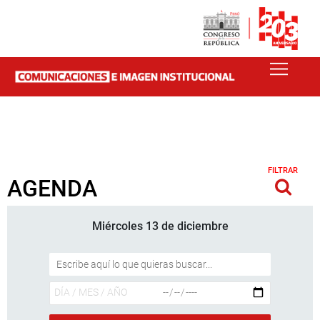
FILTRAR
AGENDA
Miércoles 13 de diciembre