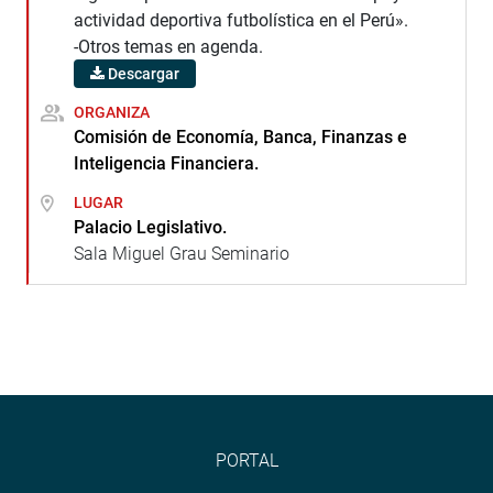
actividad deportiva futbolística en el Perú».
-Otros temas en agenda.
Descargar
ORGANIZA
Comisión de Economía, Banca, Finanzas e
Inteligencia Financiera.
LUGAR
Palacio Legislativo.
Sala Miguel Grau Seminario
PORTAL