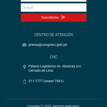
Suscribirme
CENTRO DE ATENCIÓN
prensa@congreso.gob.pe
CNC
Palacio Legislativo Av. Abancay s/n.
Cercado de Lima
311-7777 (Anexo 7541)
Congreso TV 2023. Derechos reservados.