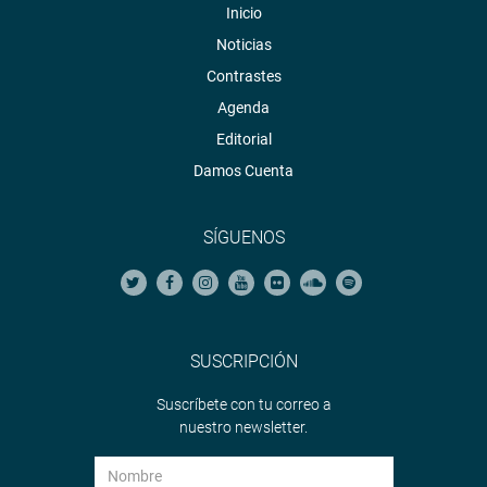
Inicio
Noticias
Contrastes
Agenda
Editorial
Damos Cuenta
SÍGUENOS
SUSCRIPCIÓN
Suscríbete con tu correo a
nuestro newsletter.