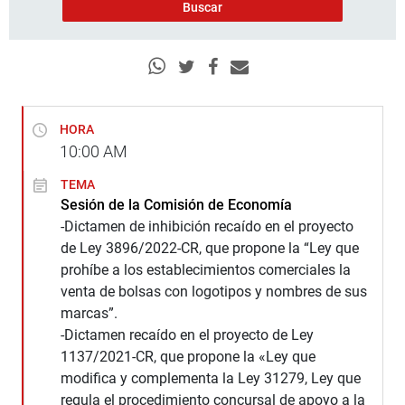
HORA
10:00
AM
TEMA
Sesión de la Comisión de Economía
-Dictamen de inhibición recaído en el proyecto
de Ley 3896/2022-CR, que propone la “Ley que
prohíbe a los establecimientos comerciales la
venta de bolsas con logotipos y nombres de sus
marcas”.
-Dictamen recaído en el proyecto de Ley
1137/2021-CR, que propone la «Ley que
modifica y complementa la Ley 31279, Ley que
regula el procedimiento concursal de apoyo a la