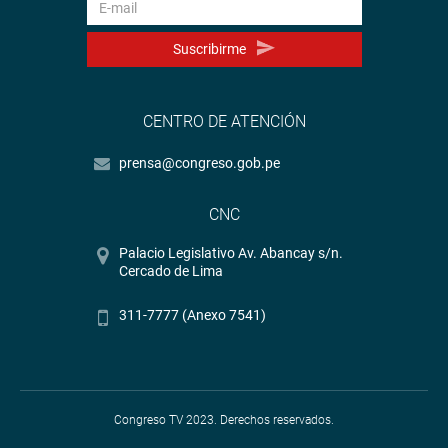
Suscribirme
CENTRO DE ATENCIÓN
prensa@congreso.gob.pe
CNC
Palacio Legislativo Av. Abancay s/n.
Cercado de Lima
311-7777 (Anexo 7541)
Congreso TV 2023. Derechos reservados.