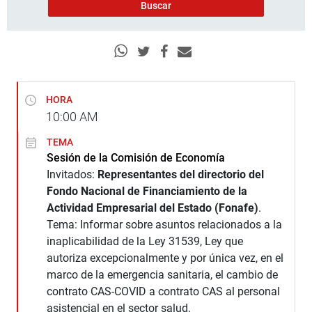
HORA
10:00
AM
TEMA
Sesión de la Comisión de Economía
Invitados:
Representantes del d
irectorio del
Fondo Nacional de Financiamiento de la
Actividad Empresarial del Estado (Fonafe)
.
Tema: Informar sobre asuntos relacionados a la
inaplicabilidad de la Ley 31539, Ley que
autoriza excepcionalmente y por única vez, en el
marco de la emergencia sanitaria, el cambio de
contrato CAS-COVID a contrato CAS al personal
asistencial en el sector salud.