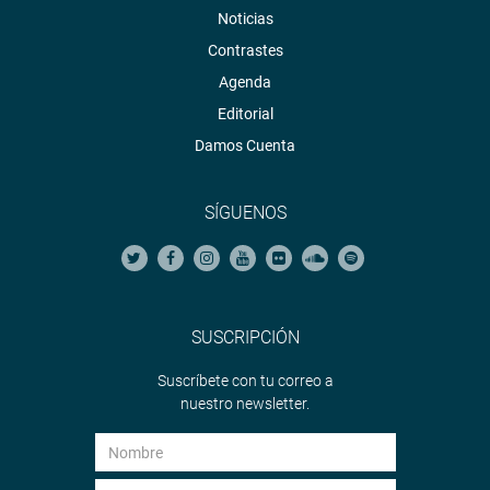
Noticias
Contrastes
Agenda
Editorial
Damos Cuenta
SÍGUENOS
SUSCRIPCIÓN
Suscríbete con tu correo a
nuestro newsletter.