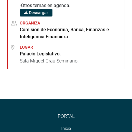
-Otros temas en agenda.
Descargar
ORGANIZA
Comisión de Economía, Banca, Finanzas e
Inteligencia Financiera
LUGAR
Palacio Legislativo.
Sala Miguel Grau Seminario.
PORTAL
Inicio