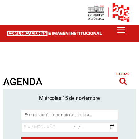
FILTRAR
AGENDA
Miércoles 15 de noviembre