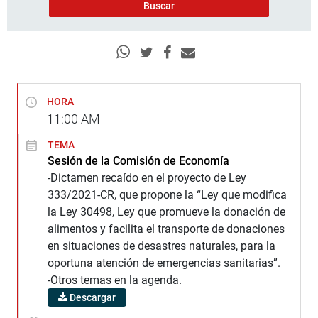
HORA
11:00
AM
TEMA
Sesión de la Comisión de Economía
-Dictamen recaído en el proyecto de Ley
333/2021-CR, que propone la “Ley que modifica
la Ley 30498, Ley que promueve la donación de
alimentos y facilita el transporte de donaciones
en situaciones de desastres naturales, para la
oportuna atención de emergencias sanitarias”.
-Otros temas en la agenda.
Descargar