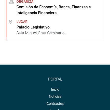
ORGANIZA
Comisión de Economía, Banca, Finanzas e
Inteligencia Financiera.
LUGAR
Palacio Legislativo.
Sala Miguel Grau Seminario.
PORTAL
Inicio
Noticias
Contrastes