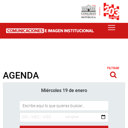
FILTRAR
AGENDA
Miércoles 19 de enero