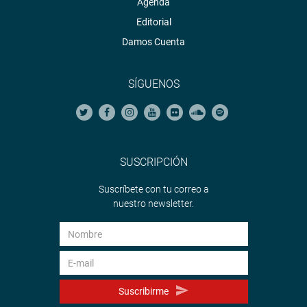
Agenda
Editorial
Damos Cuenta
SÍGUENOS
SUSCRIPCIÓN
Suscríbete con tu correo a
nuestro newsletter.
Suscribirme