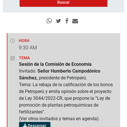
HORA
9:30
AM
TEMA
Sesión de la Comisión de Economía
Invitado:
Señor Humberto Campodónico
Sánchez,
presidente de Petroperú.
Tema: La rebaja de la calificación de los bonos
de Petroperú y emita opinión sobre el proyecto
de Ley 3044/2022-CR, que propone la “Ley de
promoción de plantas petroquímicas de
fertilizantes”.
(Ver otros invitados y temas en agenda).
Descargar