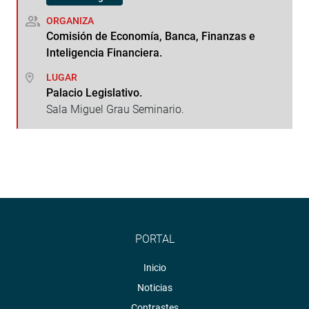
ORGANIZA
Comisión de Economía, Banca, Finanzas e
Inteligencia Financiera.
LUGAR
Palacio Legislativo.
Sala Miguel Grau Seminario.
PORTAL
Inicio
Noticias
Contrastes