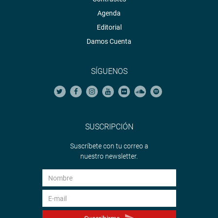
Agenda
Editorial
Damos Cuenta
SÍGUENOS
SUSCRIPCIÓN
Suscríbete con tu correo a
nuestro newsletter.