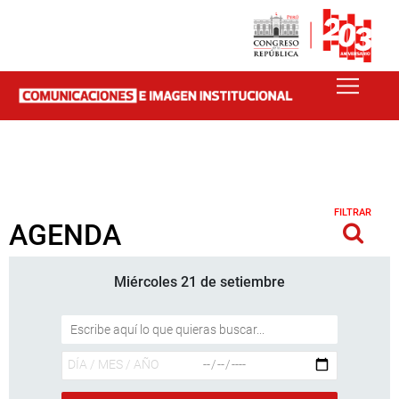
FILTRAR
AGENDA
Miércoles 21 de setiembre