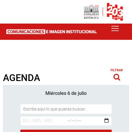
FILTRAR
AGENDA
Miércoles 6 de julio