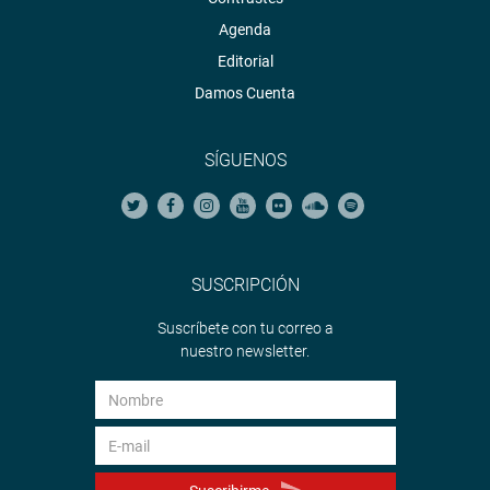
Agenda
Editorial
Damos Cuenta
SÍGUENOS
SUSCRIPCIÓN
Suscríbete con tu correo a
nuestro newsletter.