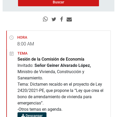
HORA
8:00
AM
TEMA
Sesión de la Comisión de Economía
Invitado:
Señor Geiner Alvarado López,
Ministro de Vivienda, Construcción y
Saneamiento.
Tema: Dictamen recaído en el proyecto de Ley
2420/2021-PE, que propone la “Ley que crea el
bono de arrendamiento de vivienda para
emergencias”.
-Otros temas en agenda.
Descargar