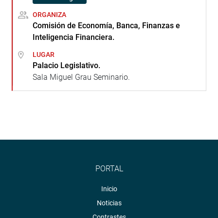
ORGANIZA
Comisión de Economía, Banca, Finanzas e
Inteligencia Financiera.
LUGAR
Palacio Legislativo.
Sala Miguel Grau Seminario.
PORTAL
Inicio
Noticias
Contrastes