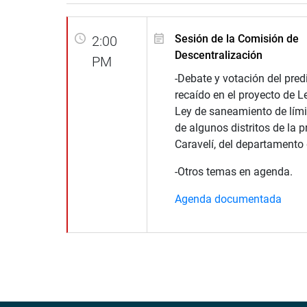
Sesión de la Comisión de
2:00
Descentralización
PM
-Debate y votación del pre
recaído en el proyecto de 
Ley de saneamiento de lími
de algunos distritos de la p
Caravelí, del departamento
-Otros temas en agenda.
Agenda documentada