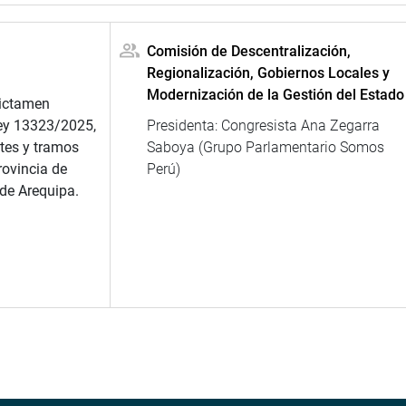
Comisión de Descentralización,
Regionalización, Gobiernos Locales y
Modernización de la Gestión del Estado
dictamen
Ley 13323/2025,
Presidenta: Congresista Ana Zegarra
tes y tramos
Saboya (Grupo Parlamentario Somos
rovincia de
Perú)
 de Arequipa.