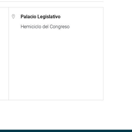
Palacio Legislativo
Hemiciclo del Congreso