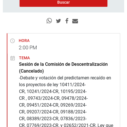
HORA
2:00
PM
TEMA
Sesión de la Comisión de Descentralización
(Cancelado)
-Debate y votación del predictamen recaído en
los proyectos de ley 10411/2024-
CR, 10241/2024-CR, 10195/2024-
CR , 09743/2024-CR, 09478/2024-
CR, 09451/2024-CR, 09269/2024-
CR, 09207/2024-CR, 09188/2024-
CR, 08389/2023-CR, 07836/2023-
CR, 07769/2023-CR, y 02652/2021-CR, Ley que