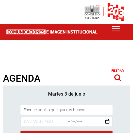
FILTRAR
AGENDA
Martes 3 de junio