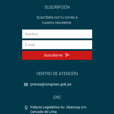
SUSCRIPCIÓN
Suscríbete con tu correo a
nuestro newsletter.
Suscribirme
CENTRO DE ATENCIÓN
prensa@congreso.gob.pe
CNC
Palacio Legislativo Av. Abancay s/n.
Cercado de Lima