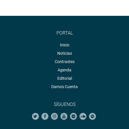
PORTAL
Inicio
Noticias
Contrastes
Agenda
Editorial
Damos Cuenta
SÍGUENOS