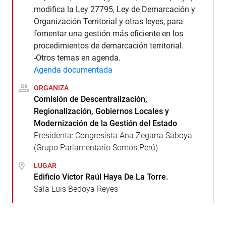
modifica la Ley 27795, Ley de Demarcación y
Organización Territorial y otras leyes, para
fomentar una gestión más eficiente en los
procedimientos de demarcación territorial.
-Otros temas en agenda.
Agenda documentada
ORGANIZA
Comisión de Descentralización,
Regionalización, Gobiernos Locales y
Modernización de la Gestión del Estado
Presidenta: Congresista Ana Zegarra Saboya
(Grupo Parlamentario Somos Perú)
LUGAR
Edificio Víctor Raúl Haya De La Torre.
Sala Luis Bedoya Reyes