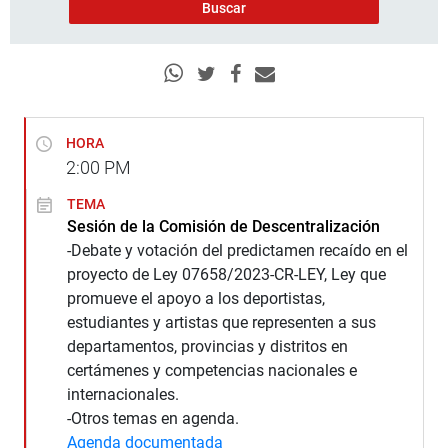
HORA
2:00
PM
TEMA
Sesión de la Comisión de Descentralización
-Debate y votación del predictamen recaído en el
proyecto de Ley 07658/2023-CR-LEY, Ley que
promueve el apoyo a los deportistas,
estudiantes y artistas que representen a sus
departamentos, provincias y distritos en
certámenes y competencias nacionales e
internacionales.
-Otros temas en agenda.
Agenda documentada