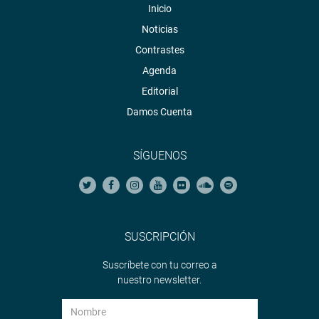
Inicio
Noticias
Contrastes
Agenda
Editorial
Damos Cuenta
SÍGUENOS
SUSCRIPCIÓN
Suscríbete con tu correo a
nuestro newsletter.