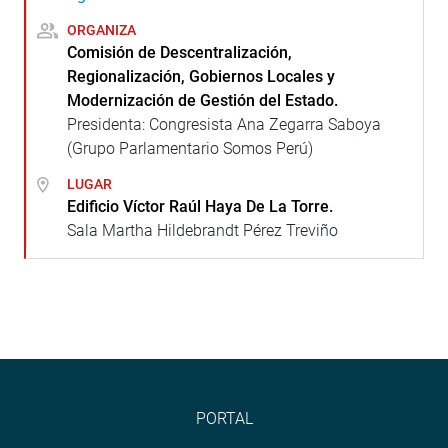
ORGANIZA
Comisión de Descentralización,
Regionalización, Gobiernos Locales y
Modernización de Gestión del Estado.
Presidenta: Congresista Ana Zegarra Saboya
(Grupo Parlamentario Somos Perú)
LUGAR
Edificio Víctor Raúl Haya De La Torre.
Sala Martha Hildebrandt Pérez Treviño
PORTAL