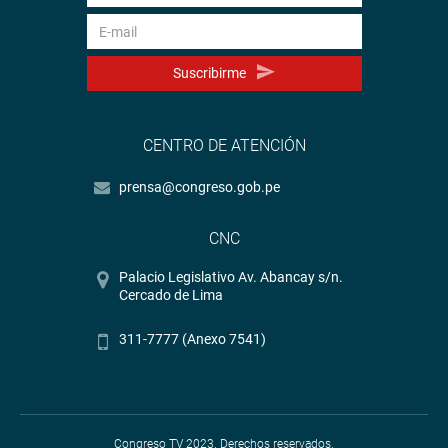
Suscribirme
CENTRO DE ATENCIÓN
prensa@congreso.gob.pe
CNC
Palacio Legislativo Av. Abancay s/n.
Cercado de Lima
311-7777 (Anexo 7541)
Congreso TV 2023. Derechos reservados.