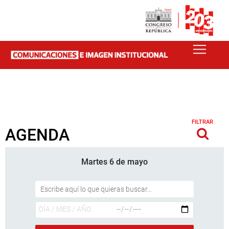
FILTRAR
AGENDA
Martes 6 de mayo