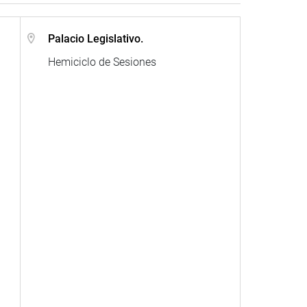
Palacio Legislativo.
Hemiciclo de Sesiones