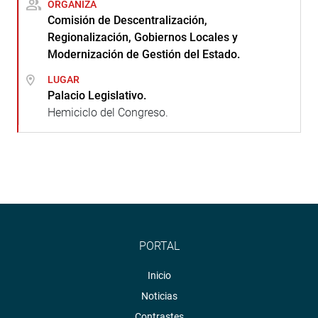
ORGANIZA
Comisión de Descentralización,
Regionalización, Gobiernos Locales y
Modernización de Gestión del Estado.
LUGAR
Palacio Legislativo.
Hemiciclo del Congreso.
PORTAL
Inicio
Noticias
Contrastes