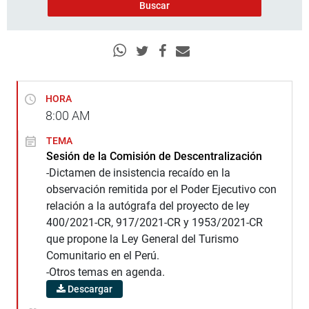
HORA
8:00
AM
TEMA
Sesión de la Comisión de Descentralización
-Dictamen de insistencia recaído en la
observación remitida por el Poder Ejecutivo con
relación a la autógrafa del proyecto de ley
400/2021-CR, 917/2021-CR y 1953/2021-CR
que propone la Ley General del Turismo
Comunitario en el Perú.
-Otros temas en agenda.
Descargar