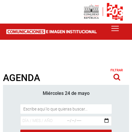
FILTRAR
AGENDA
Miércoles 24 de mayo