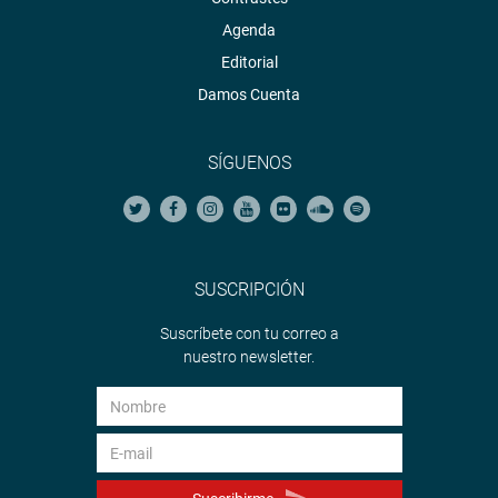
Agenda
Editorial
Damos Cuenta
SÍGUENOS
SUSCRIPCIÓN
Suscríbete con tu correo a
nuestro newsletter.