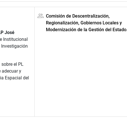
Comisión de Descentralización,
Regionalización, Gobiernos Locales y
Modernización de la Gestión del Estado
AP José
fe Institucional
 Investigación
 sobre el PL
 adecuar y
ia Espacial del