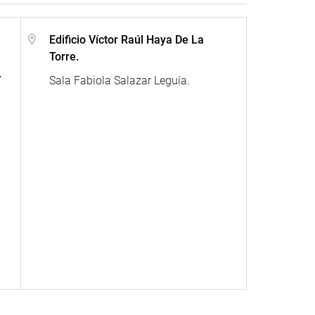
Edificio Víctor Raúl Haya De La
Torre.
.
Sala Fabiola Salazar Leguía.