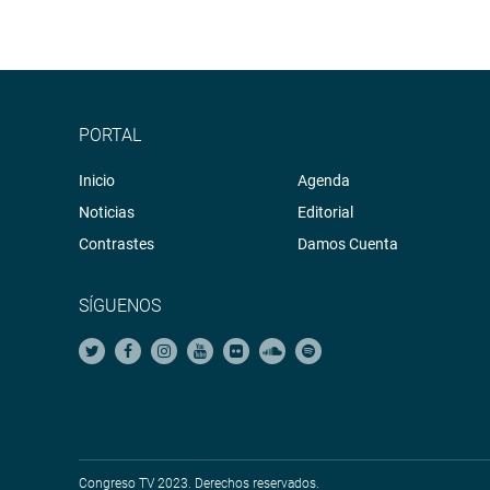
PORTAL
Inicio
Agenda
Noticias
Editorial
Contrastes
Damos Cuenta
SÍGUENOS
Congreso TV 2023. Derechos reservados.