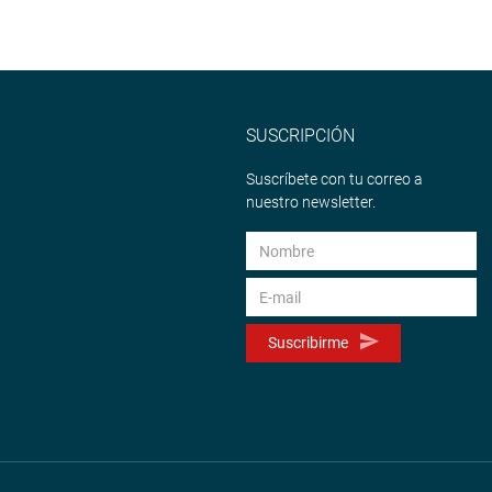
SUSCRIPCIÓN
Suscríbete con tu correo a
nuestro newsletter.
Suscribirme