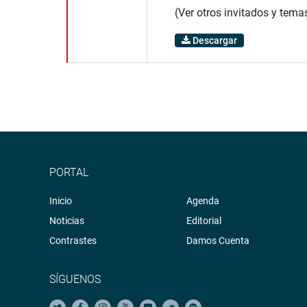
(Ver otros invitados y tema
Descargar
PORTAL
Inicio
Agenda
Noticias
Editorial
Contrastes
Damos Cuenta
SÍGUENOS