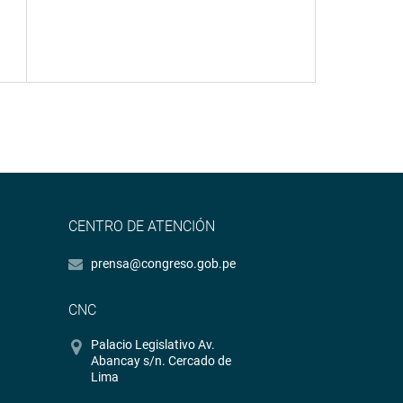
CENTRO DE ATENCIÓN
prensa@congreso.gob.pe
CNC
Palacio Legislativo Av.
Abancay s/n. Cercado de
Lima