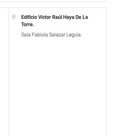
Edificio Víctor Raúl Haya De La
Torre.
Sala Fabiola Salazar Leguía.